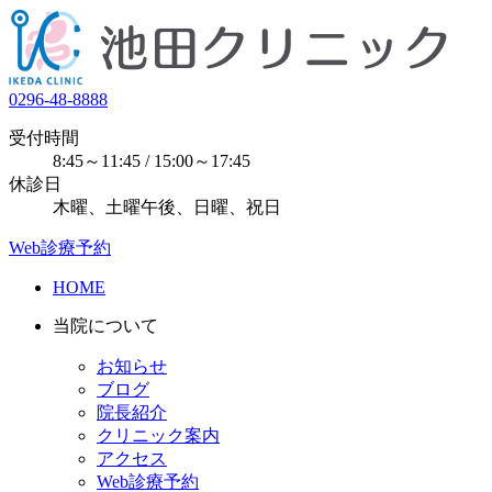
0296-48-8888
受付時間
8:45～11:45 / 15:00～17:45
休診日
木曜、土曜午後、日曜、祝日
Web診療予約
HOME
当院について
お知らせ
ブログ
院長紹介
クリニック案内
アクセス
Web診療予約