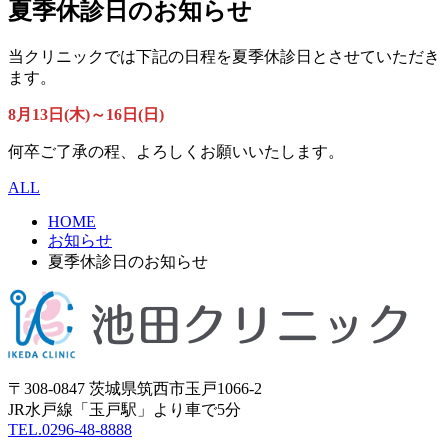
夏季休診日のお知らせ
当クリニックでは下記の日程を夏季休診日とさせていただき
ます。
8月13日(木)～16日(日)
何卒ご了承の程、よろしくお願いいたします。
ALL
HOME
お知らせ
夏季休診日のお知らせ
〒308-0847 茨城県筑西市玉戸1066-2
JR水戸線「玉戸駅」より車で5分
TEL.0296-48-8888