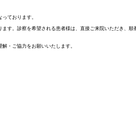
なっております。
ります。診察を希望される患者様は、直接ご来院いただき、順
理解・ご協力をお願いいたします。