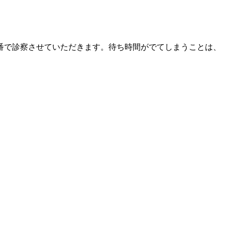
番で診察させていただきます。待ち時間がでてしまうことは、